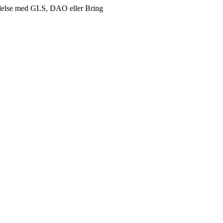
delse med GLS, DAO eller Bring