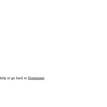
 help or go back to
Homepage