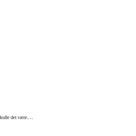
 skulle det være.…