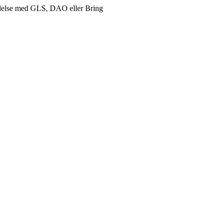
delse med GLS, DAO eller Bring