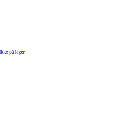
Ikke på lager