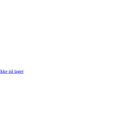
Ikke på lager