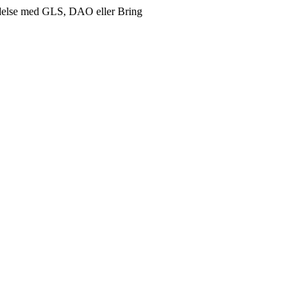
delse med GLS, DAO eller Bring