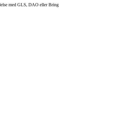
delse med GLS, DAO eller Bring