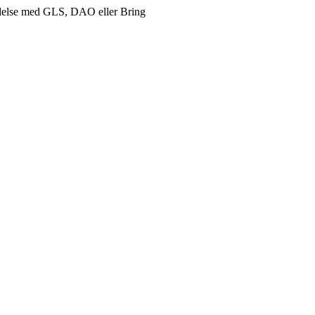
delse med GLS, DAO eller Bring