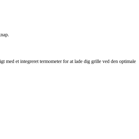
knap.
 med et integreret termometer for at lade dig grille ved den optimale