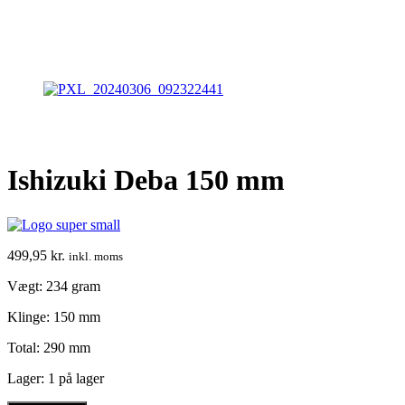
Ishizuki Deba 150 mm
499,95
kr.
inkl. moms
Vægt: 234 gram
Klinge: 150 mm
Total: 290 mm
Lager:
1 på lager