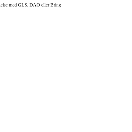
delse med GLS, DAO eller Bring