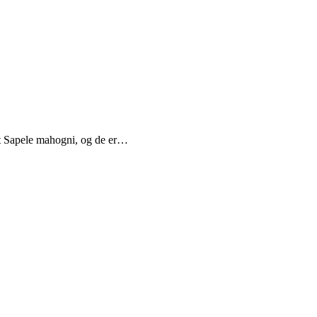
tigt Sapele mahogni, og de er…