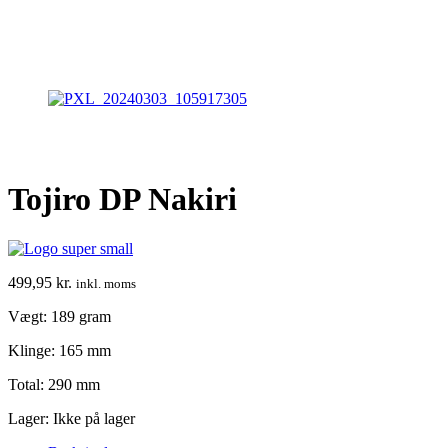
Tojiro DP Nakiri
499,95
kr.
inkl. moms
Vægt: 189 gram
Klinge: 165 mm
Total: 290 mm
Lager:
Ikke på lager