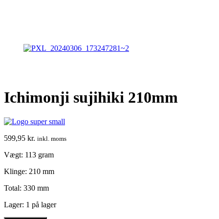
Ichimonji sujihiki 210mm
599,95
kr.
inkl. moms
Vægt: 113 gram
Klinge: 210 mm
Total: 330 mm
Lager:
1 på lager