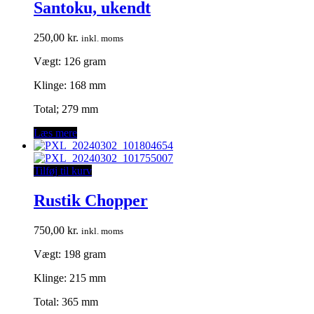
Santoku, ukendt
250,00
kr.
inkl. moms
Vægt: 126 gram
Klinge: 168 mm
Total; 279 mm
Læs mere
Tilføj til kurv
Rustik Chopper
750,00
kr.
inkl. moms
Vægt: 198 gram
Klinge: 215 mm
Total: 365 mm